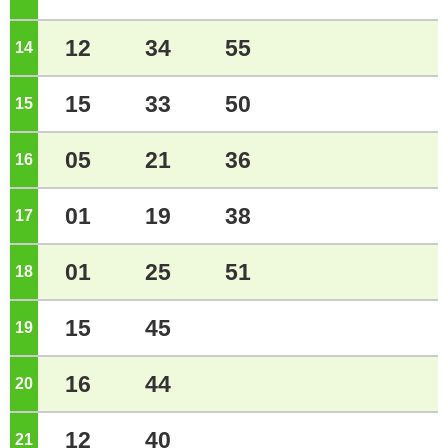
12
34
55
14
ジ
15
33
50
15
ジ
05
21
36
16
ジ
01
19
38
17
ジ
01
25
51
18
ジ
15
45
19
ジ
16
44
20
ジ
12
40
21
ジ