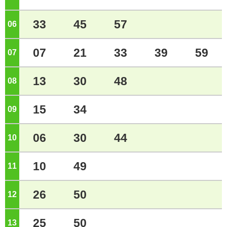
33
45
57
06
ジ
07
21
33
39
59
07
ジ
13
30
48
08
ジ
15
34
09
ジ
06
30
44
10
ジ
10
49
11
ジ
26
50
12
ジ
25
50
13
ジ