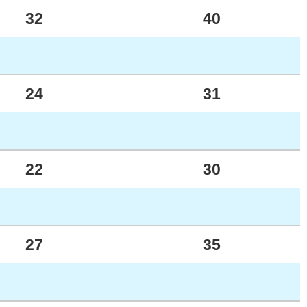
32
40
24
31
22
30
27
35