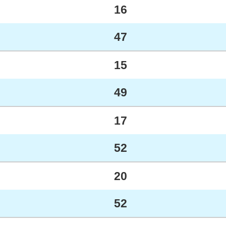
16
47
15
49
17
52
20
52