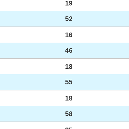
19
52
16
46
18
55
18
58