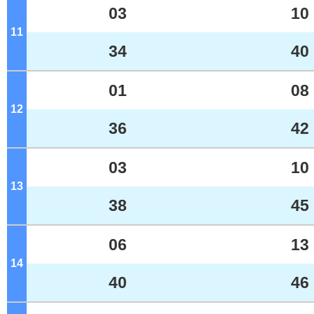
03
10
11
ジ
34
40
01
08
12
ジ
36
42
03
10
13
ジ
38
45
06
13
14
ジ
40
46