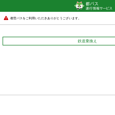
都営バスをご利用いただきありがとうございます。
鉄道乗換え