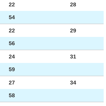
22
28
54
22
29
56
24
31
59
27
34
58