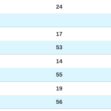
24
17
53
14
55
19
56