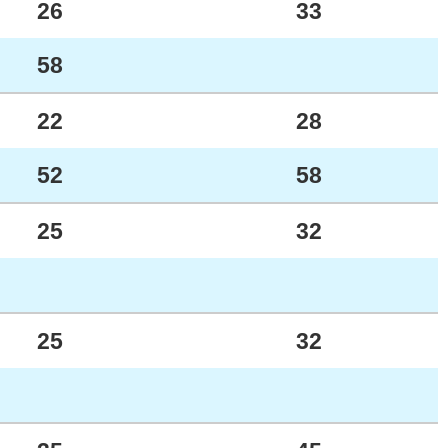
26
33
58
22
28
52
58
25
32
25
32