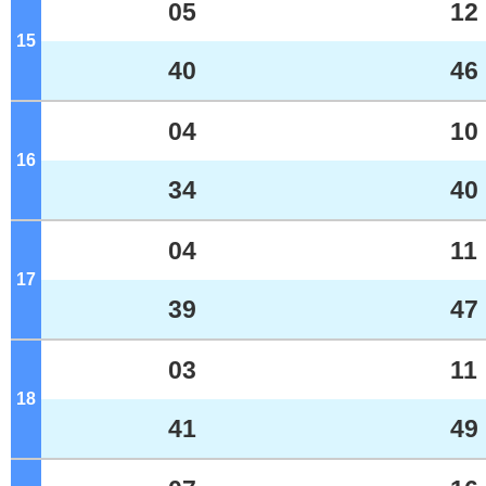
05
12
15
ジ
40
46
04
10
16
ジ
34
40
04
11
17
ジ
39
47
03
11
18
ジ
41
49