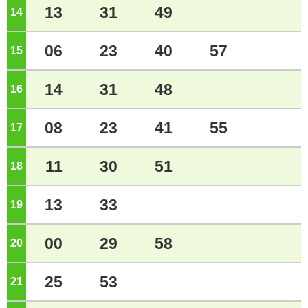
13
31
49
14
ジ
06
23
40
57
15
ジ
14
31
48
16
ジ
08
23
41
55
17
ジ
11
30
51
18
ジ
13
33
19
ジ
00
29
58
20
ジ
25
53
21
ジ