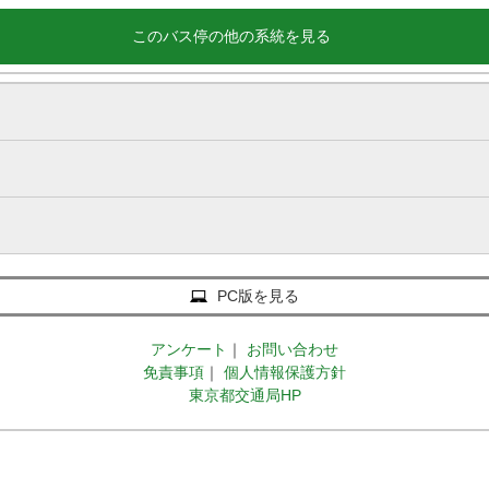
このバス停の他の系統を見る
PC版を見る
アンケート
｜
お問い合わせ
免責事項
｜
個人情報保護方針
東京都交通局HP