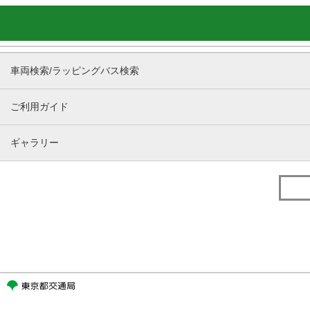
車両検索/ラッピングバス検索
ご利用ガイド
ギャラリー