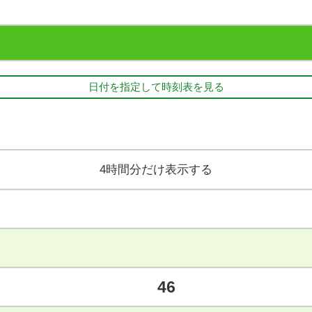
日付を指定して時刻表を見る
4時間分だけ表示する
46