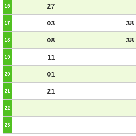
27
16
ジ
03
38
17
ジ
08
38
18
ジ
11
19
ジ
01
20
ジ
21
21
ジ
22
ジ
23
ジ