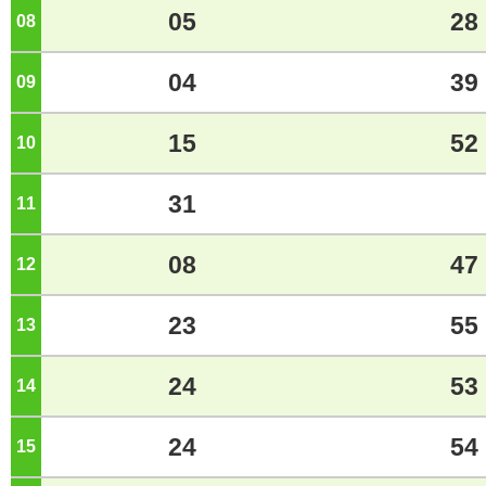
05
28
08
ジ
04
39
09
ジ
15
52
10
ジ
31
11
ジ
08
47
12
ジ
23
55
13
ジ
24
53
14
ジ
24
54
15
ジ