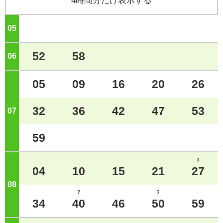
4時間分だけ表示する
05
ジ
52
58
06
ジ
05
09
16
20
26
32
36
42
47
53
07
ジ
59
ﾌ
04
10
15
21
27
08
ジ
ﾌ
ﾌ
34
40
46
50
59