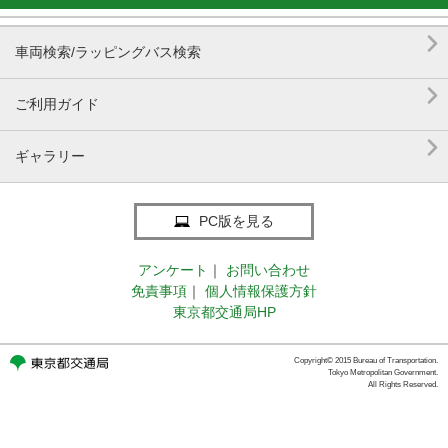

車両検索/ラッピングバス検索

ご利用ガイド

ギャラリー
PC版を見る
アンケート
｜
お問い合わせ
免責事項
｜
個人情報保護方針
東京都交通局HP
Copyright© 2015 Bureau of Transportation.
Tokyo Metropolitan Government.
All Rights Reserved.