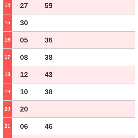
27
59
14
ジ
30
15
ジ
05
36
16
ジ
08
38
17
ジ
12
43
18
ジ
10
38
19
ジ
20
20
ジ
06
46
21
ジ