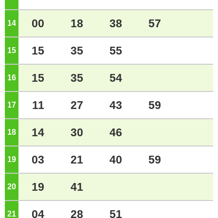
00
18
38
57
14
ジ
15
35
55
15
ジ
15
35
54
16
ジ
11
27
43
59
17
ジ
14
30
46
18
ジ
03
21
40
59
19
ジ
19
41
20
ジ
04
28
51
21
ジ