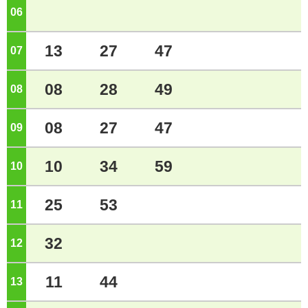
06
ジ
13
27
47
07
ジ
08
28
49
08
ジ
08
27
47
09
ジ
10
34
59
10
ジ
25
53
11
ジ
32
12
ジ
11
44
13
ジ