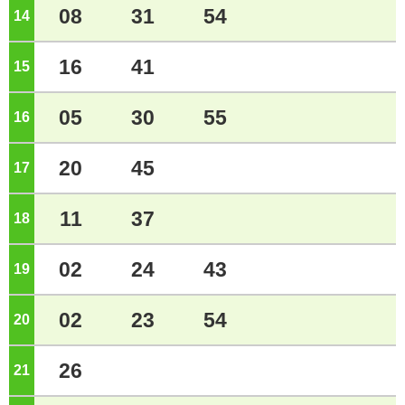
08
31
54
14
ジ
16
41
15
ジ
05
30
55
16
ジ
20
45
17
ジ
11
37
18
ジ
02
24
43
19
ジ
02
23
54
20
ジ
26
21
ジ