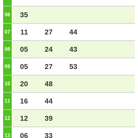
35
06
ジ
11
27
44
07
ジ
05
24
43
08
ジ
05
27
53
09
ジ
20
48
10
ジ
16
44
11
ジ
12
39
12
ジ
06
33
13
ジ