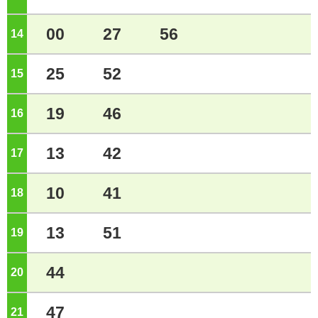
00
27
56
14
ジ
25
52
15
ジ
19
46
16
ジ
13
42
17
ジ
10
41
18
ジ
13
51
19
ジ
44
20
ジ
47
21
ジ