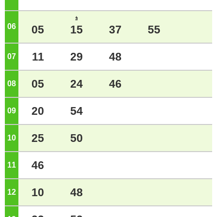
ｶ
06
ジ
05
15
37
55
11
29
48
07
ジ
05
24
46
08
ジ
20
54
09
ジ
25
50
10
ジ
46
11
ジ
10
48
12
ジ