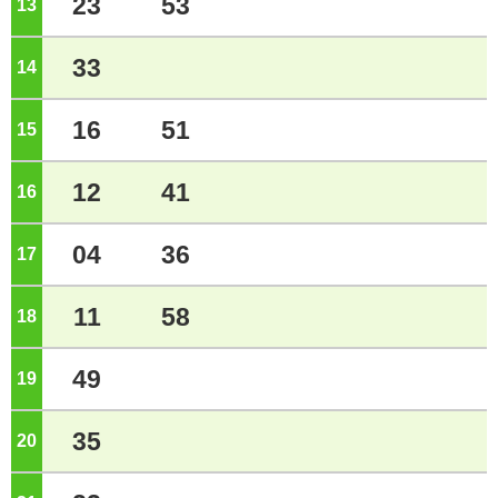
23
53
13
ジ
33
14
ジ
16
51
15
ジ
12
41
16
ジ
04
36
17
ジ
11
58
18
ジ
49
19
ジ
35
20
ジ