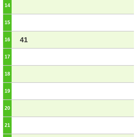
14
ジ
15
ジ
41
16
ジ
17
ジ
18
ジ
19
ジ
20
ジ
21
ジ