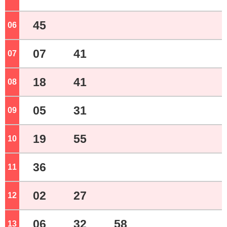
45
06
ジ
07
41
07
ジ
18
41
08
ジ
05
31
09
ジ
19
55
10
ジ
36
11
ジ
02
27
12
ジ
06
32
58
13
ジ