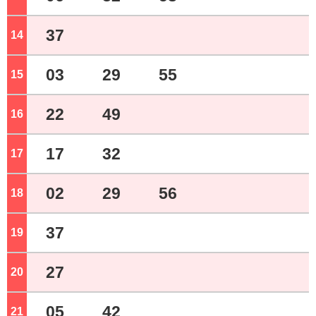
37
14
ジ
03
29
55
15
ジ
22
49
16
ジ
17
32
17
ジ
02
29
56
18
ジ
37
19
ジ
27
20
ジ
05
42
21
ジ