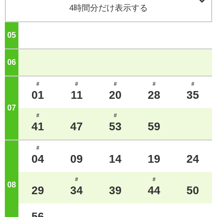

4時間分だけ表示する
05
ジ
06
ジ
#
#
#
#
#
01
11
20
28
35
07
ジ
#
#
41
47
53
59
#
04
09
14
19
24
#
#
08
ジ
29
34
39
44
50
56