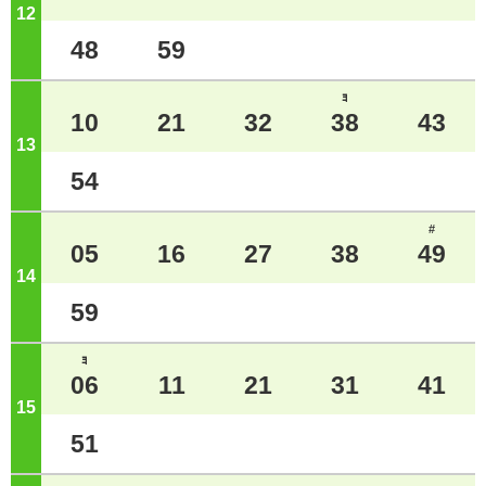
12
ジ
48
59
ﾖ
10
21
32
38
43
13
ジ
54
#
05
16
27
38
49
14
ジ
59
ﾖ
06
11
21
31
41
15
ジ
51