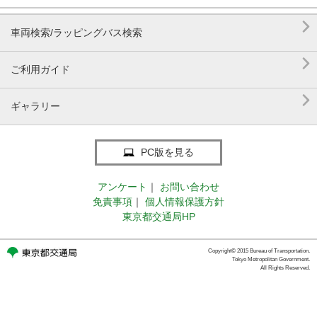

車両検索/ラッピングバス検索

ご利用ガイド

ギャラリー
PC版を見る
アンケート
｜
お問い合わせ
免責事項
｜
個人情報保護方針
東京都交通局HP
Copyright© 2015 Bureau of Transportation.
Tokyo Metropolitan Government.
All Rights Reserved.