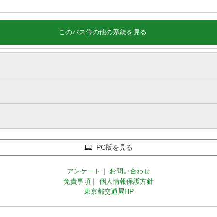
このバス停の他の系統を見る
PC版を見る
アンケート
｜
お問い合わせ
免責事項
｜
個人情報保護方針
東京都交通局HP