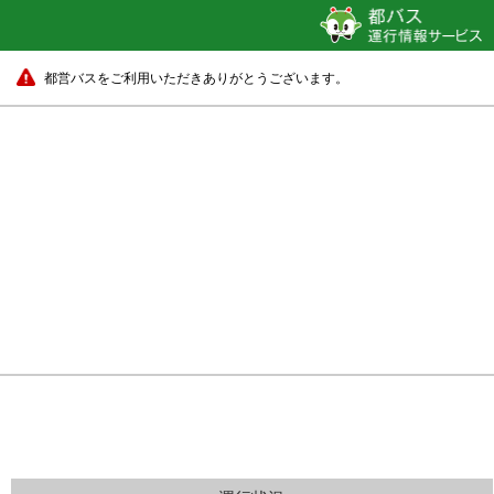
都営バスをご利用いただきありがとうございます。