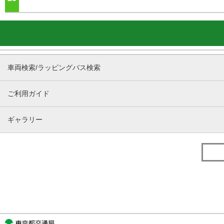
車両検索/ラッピングバス検索
ご利用ガイド
ギャラリー