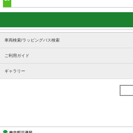
車両検索/ラッピングバス検索
ご利用ガイド
ギャラリー