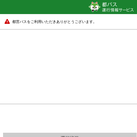
都営バスをご利用いただきありがとうございます。