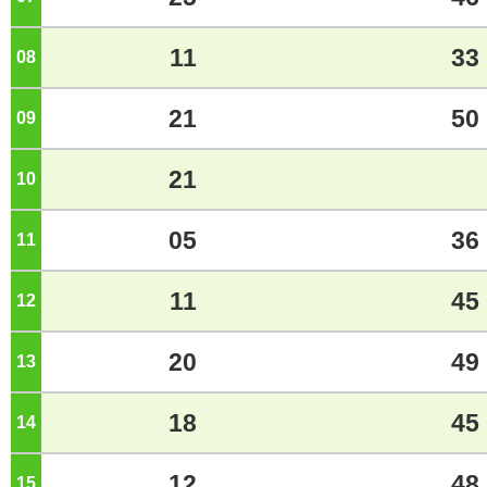
11
33
08
ジ
21
50
09
ジ
21
10
ジ
05
36
11
ジ
11
45
12
ジ
20
49
13
ジ
18
45
14
ジ
12
48
15
ジ