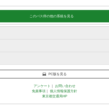
このバス停の他の系統を見る
PC版を見る
アンケート
｜
お問い合わせ
免責事項
｜
個人情報保護方針
東京都交通局HP