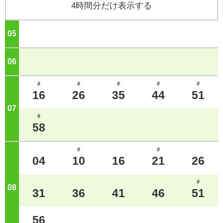
4時間分だけ表示する
05
ジ
06
ジ
#
#
#
#
#
16
26
35
44
51
07
ジ
#
58
#
#
04
10
16
21
26
#
08
ジ
31
36
41
46
51
56