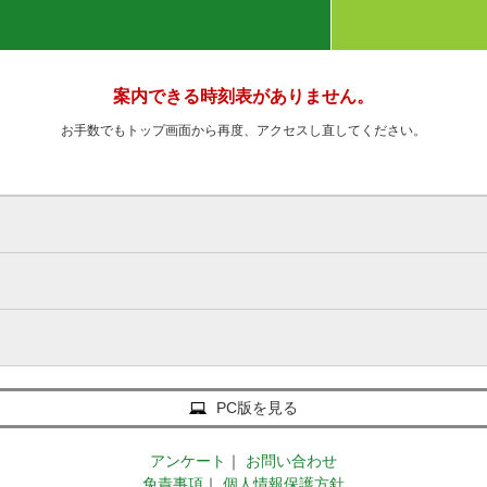
案内できる時刻表がありません。
お手数でもトップ画面から再度、アクセスし直してください。
PC版を見る
アンケート
｜
お問い合わせ
免責事項
｜
個人情報保護方針