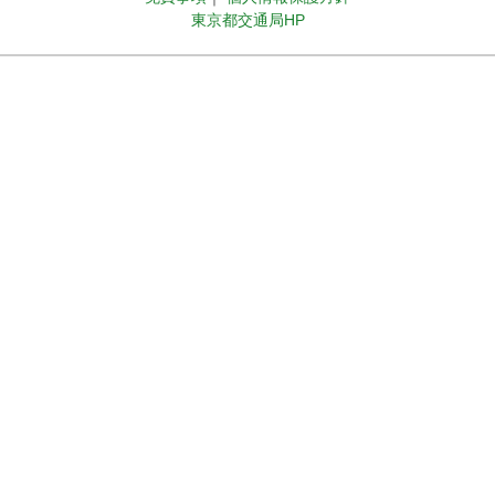
東京都交通局HP