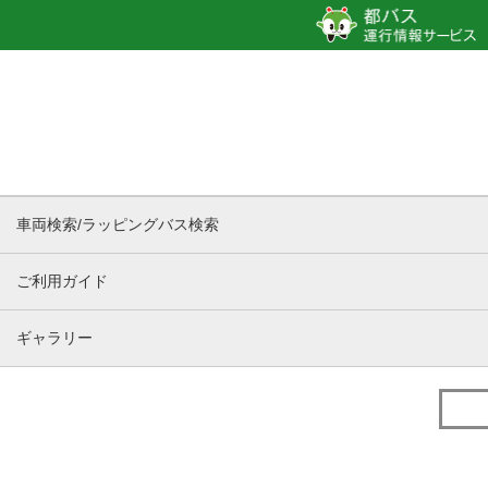
車両検索/ラッピングバス検索
ご利用ガイド
ギャラリー