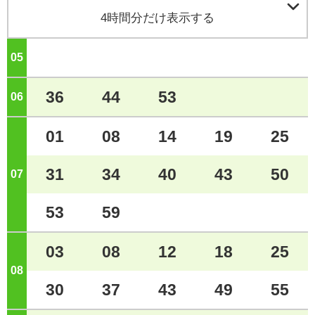

4時間分だけ表示する
05
ジ
36
44
53
06
ジ
01
08
14
19
25
31
34
40
43
50
07
ジ
53
59
03
08
12
18
25
08
ジ
30
37
43
49
55