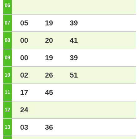
06
ジ
05
19
39
07
ジ
00
20
41
08
ジ
00
19
39
09
ジ
02
26
51
10
ジ
17
45
11
ジ
24
12
ジ
03
36
13
ジ