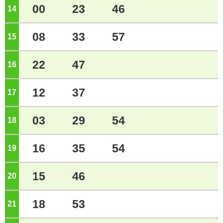
00
23
46
14
ジ
08
33
57
15
ジ
22
47
16
ジ
12
37
17
ジ
03
29
54
18
ジ
16
35
54
19
ジ
15
46
20
ジ
18
53
21
ジ