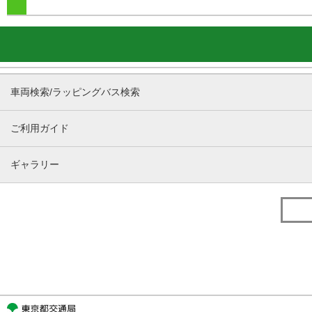
車両検索/ラッピングバス検索
ご利用ガイド
ギャラリー