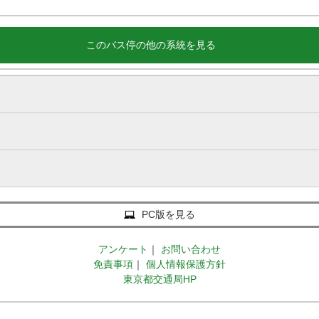
このバス停の他の系統を見る
PC版を見る
アンケート
｜
お問い合わせ
免責事項
｜
個人情報保護方針
東京都交通局HP