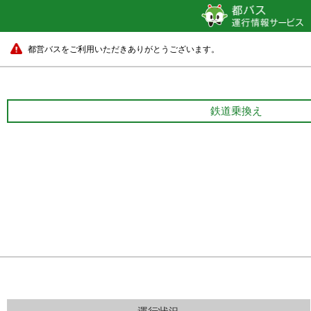
都営バスをご利用いただきありがとうございます。
鉄道乗換え