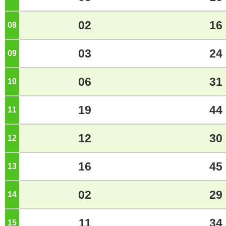
02
16
08
ジ
03
24
09
ジ
06
31
10
ジ
19
44
11
ジ
12
30
12
ジ
16
45
13
ジ
02
29
14
ジ
11
34
15
ジ