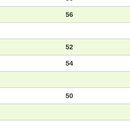
56
52
54
50