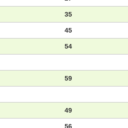
35
45
54
59
49
56