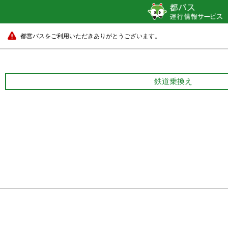
都営バスをご利用いただきありがとうございます。
鉄道乗換え