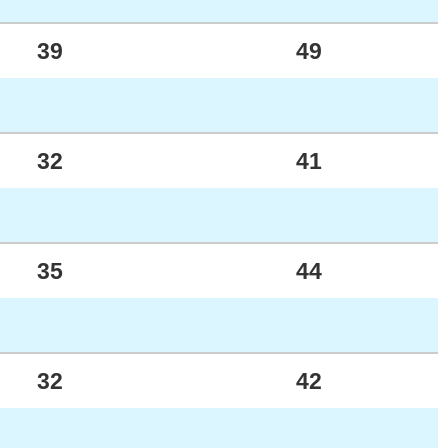
39
49
32
41
35
44
32
42