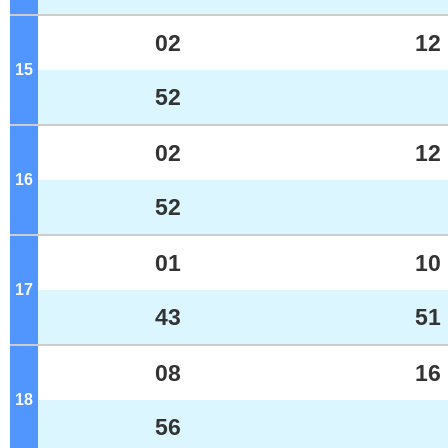
02
12
15
ジ
52
02
12
16
ジ
52
01
10
17
ジ
43
51
08
16
18
ジ
56