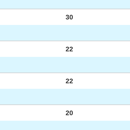
30
22
22
20