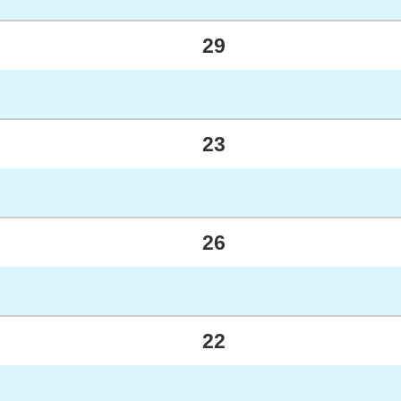
29
23
26
22