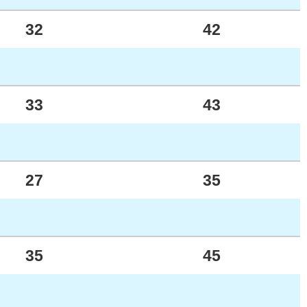
32
42
33
43
27
35
35
45