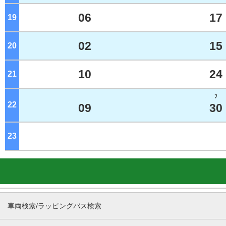
06
17
19
ジ
02
15
20
ジ
10
24
21
ジ
ﾌ
22
ジ
09
30
23
ジ
車両検索/ラッピングバス検索