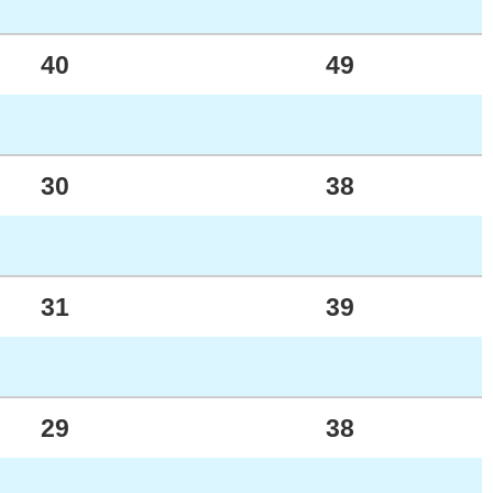
40
49
30
38
31
39
29
38