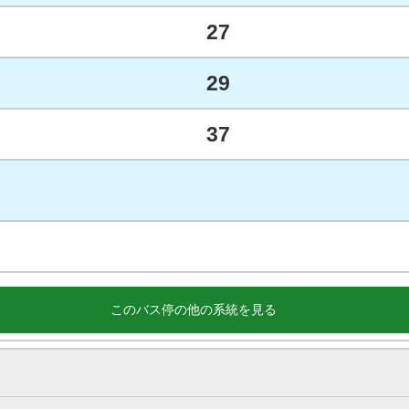
27
29
37
このバス停の他の系統を見る