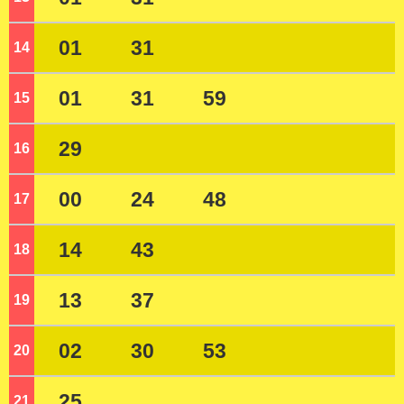
01
31
14
ジ
01
31
59
15
ジ
29
16
ジ
00
24
48
17
ジ
14
43
18
ジ
13
37
19
ジ
02
30
53
20
ジ
25
21
ジ