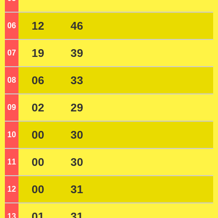
12
46
06
ジ
19
39
07
ジ
06
33
08
ジ
02
29
09
ジ
00
30
10
ジ
00
30
11
ジ
00
31
12
ジ
01
31
13
ジ