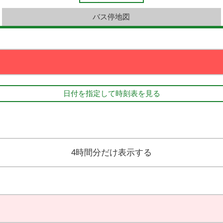
バス停地図
日付を指定して時刻表を見る
4時間分だけ表示する