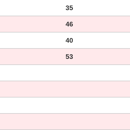
35
46
40
53