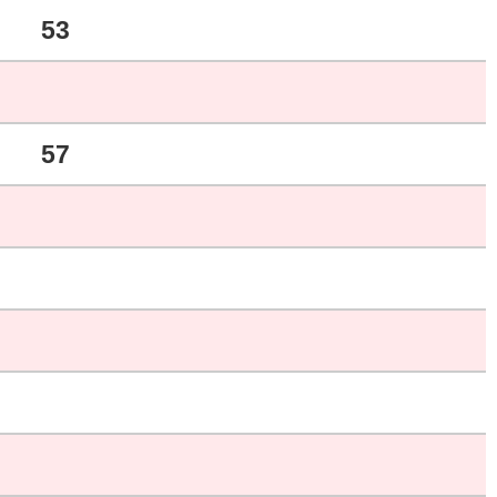
53
57