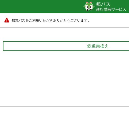
都営バスをご利用いただきありがとうございます。
鉄道乗換え