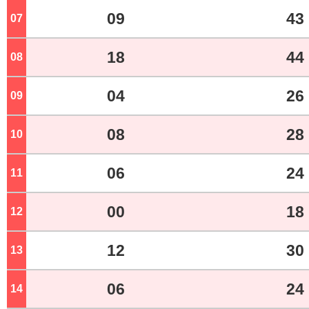
09
43
07
ジ
18
44
08
ジ
04
26
09
ジ
08
28
10
ジ
06
24
11
ジ
00
18
12
ジ
12
30
13
ジ
06
24
14
ジ