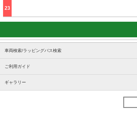
23
ジ
車両検索/ラッピングバス検索
ご利用ガイド
ギャラリー