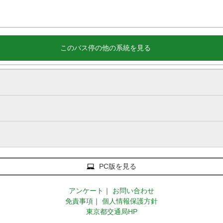
このバス停の他の系統を見る
PC版を見る
アンケート
｜
お問い合わせ
免責事項
｜
個人情報保護方針
東京都交通局HP