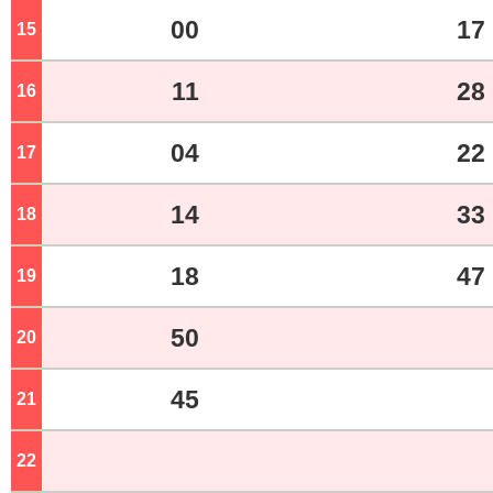
00
17
15
ジ
11
28
16
ジ
04
22
17
ジ
14
33
18
ジ
18
47
19
ジ
50
20
ジ
45
21
ジ
22
ジ