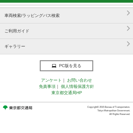

車両検索/ラッピングバス検索

ご利用ガイド

ギャラリー
PC版を見る
アンケート
｜
お問い合わせ
免責事項
｜
個人情報保護方針
東京都交通局HP
Copyright© 2015 Bureau of Transportation.
Tokyo Metropolitan Government.
All Rights Reserved.