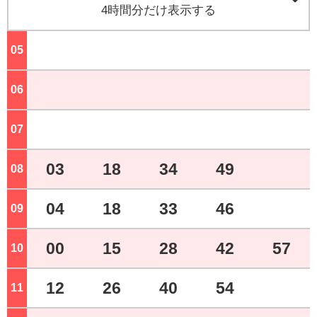
4時間分だけ表示する
05
ジ
06
ジ
07
ジ
03
18
34
49
08
ジ
04
18
33
46
09
ジ
00
15
28
42
57
10
ジ
12
26
40
54
11
ジ