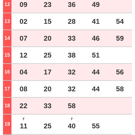
09
23
36
49
12
ジ
02
15
28
41
54
13
ジ
07
20
33
46
59
14
ジ
12
25
38
51
15
ジ
04
17
32
44
56
16
ジ
08
20
32
44
58
17
ジ
22
33
58
18
ジ
ｱ
ｱ
19
ジ
11
25
40
55