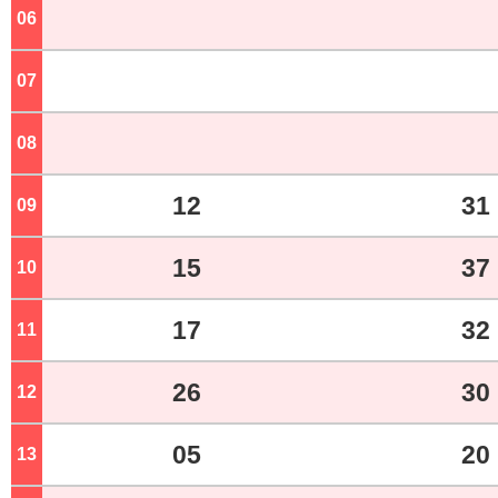
06
ジ
07
ジ
08
ジ
12
31
09
ジ
15
37
10
ジ
17
32
11
ジ
26
30
12
ジ
05
20
13
ジ