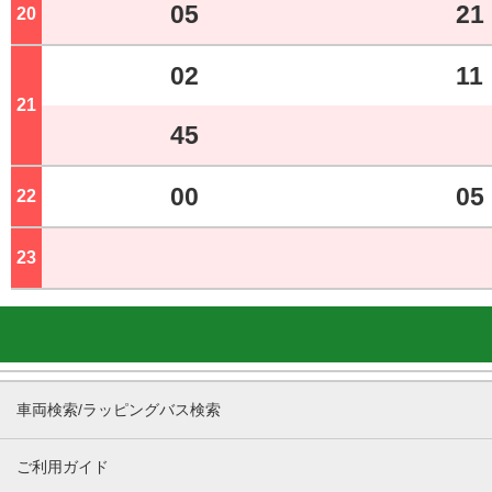
05
21
20
ジ
02
11
21
ジ
45
00
05
22
ジ
23
ジ
車両検索/ラッピングバス検索
ご利用ガイド