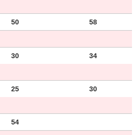
50
58
30
34
25
30
54