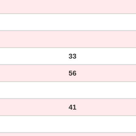
33
56
41