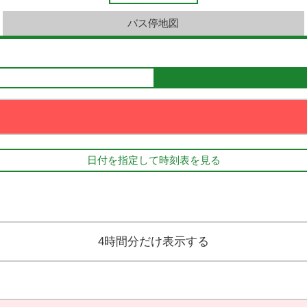
バス停地図
日付を指定して時刻表を見る
4時間分だけ表示する