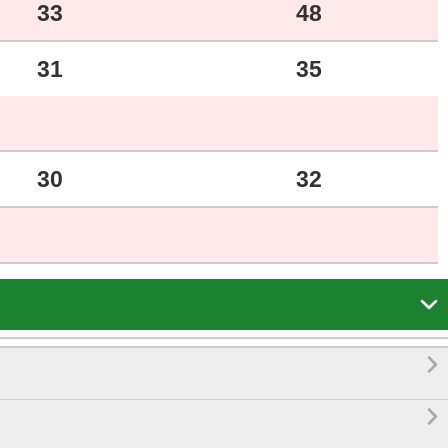
33
48
31
35
30
32


