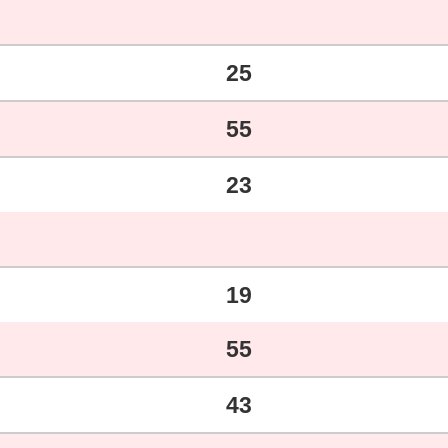
25
55
23
19
55
43