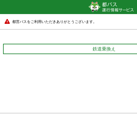
都営バスをご利用いただきありがとうございます。
鉄道乗換え