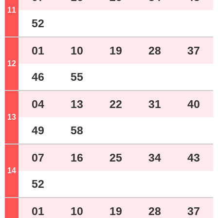
11
ジ
52
01
10
19
28
37
12
ジ
46
55
04
13
22
31
40
13
ジ
49
58
07
16
25
34
43
14
ジ
52
01
10
19
28
37