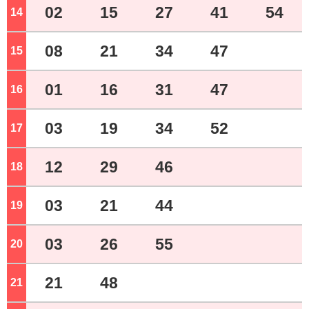
02
15
27
41
54
14
ジ
08
21
34
47
15
ジ
01
16
31
47
16
ジ
03
19
34
52
17
ジ
12
29
46
18
ジ
03
21
44
19
ジ
03
26
55
20
ジ
21
48
21
ジ