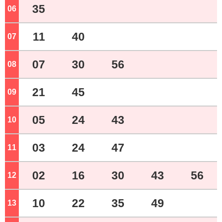
35
06
ジ
11
40
07
ジ
07
30
56
08
ジ
21
45
09
ジ
05
24
43
10
ジ
03
24
47
11
ジ
02
16
30
43
56
12
ジ
10
22
35
49
13
ジ