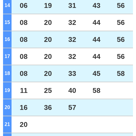
06
19
31
43
56
14
ジ
08
20
32
44
56
15
ジ
08
20
32
44
56
16
ジ
08
20
32
44
56
17
ジ
08
20
33
45
58
18
ジ
11
25
40
58
19
ジ
16
36
57
20
ジ
20
21
ジ