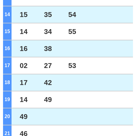
15
35
54
14
ジ
14
34
55
15
ジ
16
38
16
ジ
02
27
53
17
ジ
17
42
18
ジ
14
49
19
ジ
49
20
ジ
46
21
ジ