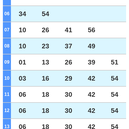
34
54
06
ジ
10
26
41
56
07
ジ
10
23
37
49
08
ジ
01
13
26
39
51
09
ジ
03
16
29
42
54
10
ジ
06
18
30
42
54
11
ジ
06
18
30
42
54
12
ジ
06
18
30
42
54
13
ジ