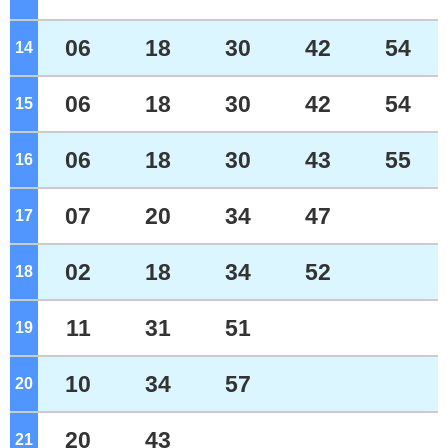
06
18
30
42
54
14
ジ
06
18
30
42
54
15
ジ
06
18
30
43
55
16
ジ
07
20
34
47
17
ジ
02
18
34
52
18
ジ
11
31
51
19
ジ
10
34
57
20
ジ
20
43
21
ジ