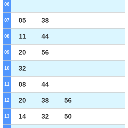
06
ジ
05
38
07
ジ
11
44
08
ジ
20
56
09
ジ
32
10
ジ
08
44
11
ジ
20
38
56
12
ジ
14
32
50
13
ジ