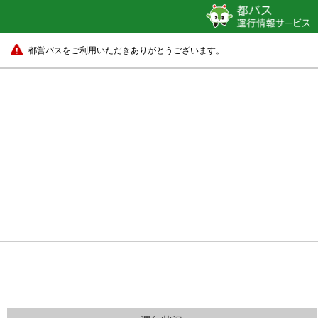
都営バスをご利用いただきありがとうございます。