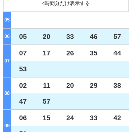
4時間分だけ表示する
05
ジ
05
20
33
46
57
06
ジ
07
17
26
35
44
07
ジ
53
02
11
20
29
38
08
ジ
47
57
06
15
24
33
42
09
ジ