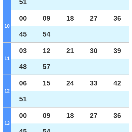
51
00
09
18
27
36
10
ジ
45
54
03
12
21
30
39
11
ジ
48
57
06
15
24
33
42
12
ジ
51
00
09
18
27
36
13
ジ
45
54