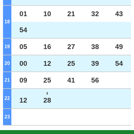
01
10
21
32
43
18
ジ
54
05
16
27
38
49
19
ジ
00
12
25
39
54
20
ジ
09
25
41
56
21
ジ
ｶ
22
ジ
12
28
23
ジ