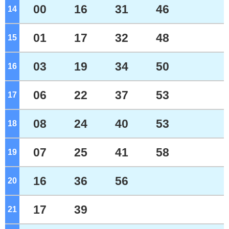
00
16
31
46
14
ジ
01
17
32
48
15
ジ
03
19
34
50
16
ジ
06
22
37
53
17
ジ
08
24
40
53
18
ジ
07
25
41
58
19
ジ
16
36
56
20
ジ
17
39
21
ジ