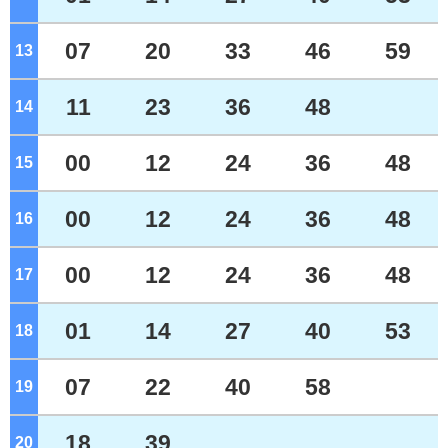
07
20
33
46
59
13
ジ
11
23
36
48
14
ジ
00
12
24
36
48
15
ジ
00
12
24
36
48
16
ジ
00
12
24
36
48
17
ジ
01
14
27
40
53
18
ジ
07
22
40
58
19
ジ
18
39
20
ジ