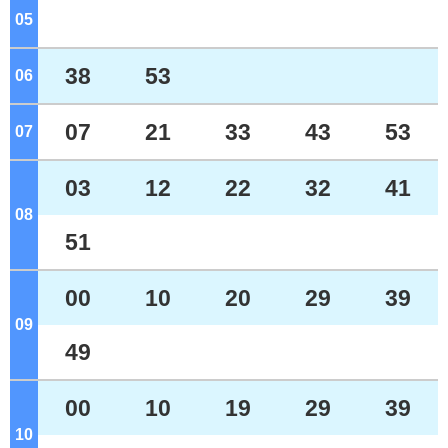
05
ジ
38
53
06
ジ
07
21
33
43
53
07
ジ
03
12
22
32
41
08
ジ
51
00
10
20
29
39
09
ジ
49
00
10
19
29
39
10
ジ