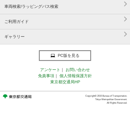

車両検索/ラッピングバス検索

ご利用ガイド

ギャラリー
PC版を見る
アンケート
｜
お問い合わせ
免責事項
｜
個人情報保護方針
東京都交通局HP
Copyright© 2015 Bureau of Transportation.
Tokyo Metropolitan Government.
All Rights Reserved.