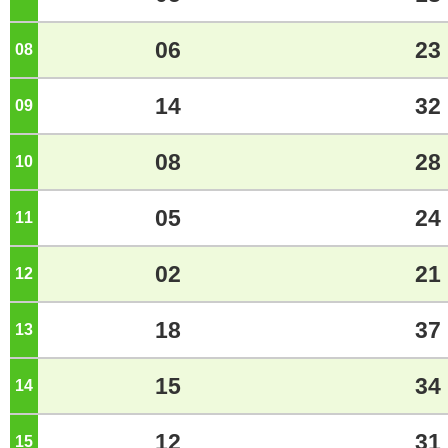
06
23
08
ジ
14
32
09
ジ
08
28
10
ジ
05
24
11
ジ
02
21
12
ジ
18
37
13
ジ
15
34
14
ジ
12
31
15
ジ