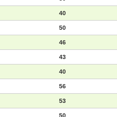
40
50
46
43
40
56
53
50