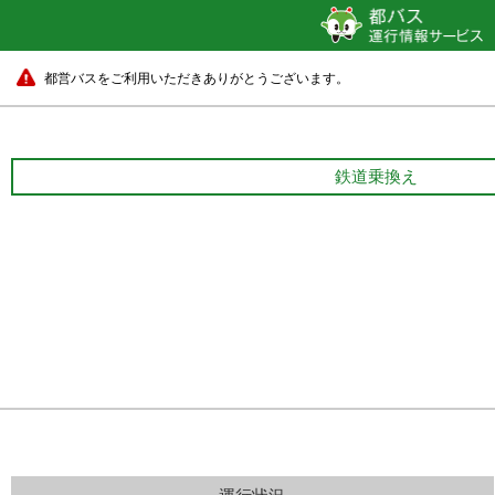
都営バスをご利用いただきありがとうございます。
鉄道乗換え