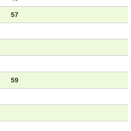
57
59