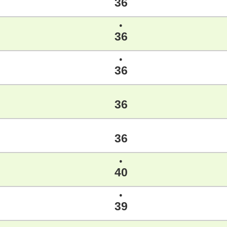
36
●
36
●
36
36
36
●
40
●
39