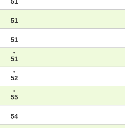
51
51
51
●
51
●
52
●
55
54