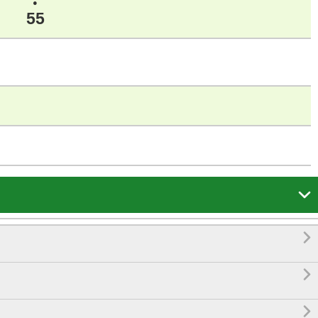
●
55



