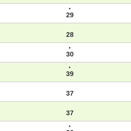
●
29
28
●
30
●
39
37
37
●