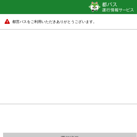
都営バスをご利用いただきありがとうございます。