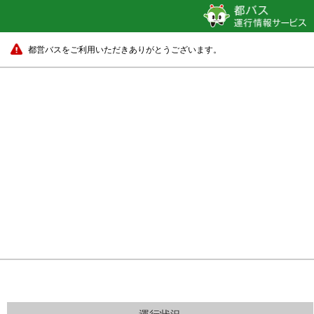
都営バスをご利用いただきありがとうございます。