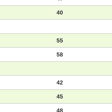
40
55
58
42
45
48