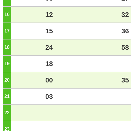
12
32
16
ジ
15
36
17
ジ
24
58
18
ジ
18
19
ジ
00
35
20
ジ
03
21
ジ
22
ジ
23
ジ