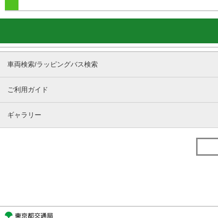
車両検索/ラッピングバス検索
ご利用ガイド
ギャラリー