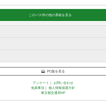
このバス停の他の系統を見る
PC版を見る
アンケート
｜
お問い合わせ
免責事項
｜
個人情報保護方針
東京都交通局HP