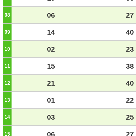
06
27
08
ジ
14
40
09
ジ
02
23
10
ジ
15
38
11
ジ
21
40
12
ジ
01
22
13
ジ
03
25
14
ジ
06
27
15
ジ