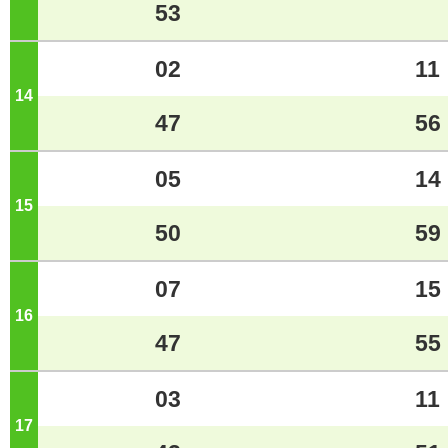
53
02
11
14
ジ
47
56
05
14
15
ジ
50
59
07
15
16
ジ
47
55
03
11
17
ジ