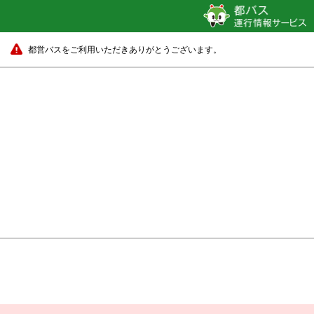
都営バスをご利用いただきありがとうございます。