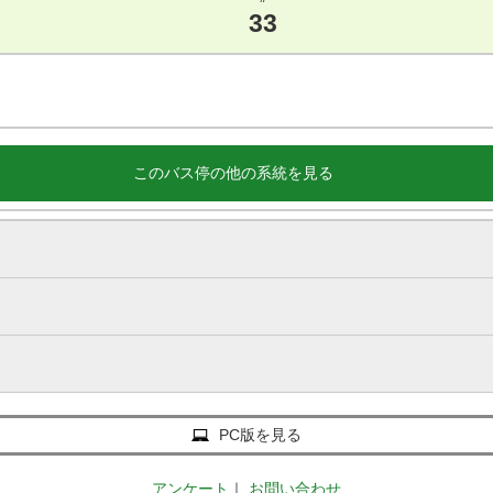
33
このバス停の他の系統を見る
PC版を見る
アンケート
｜
お問い合わせ