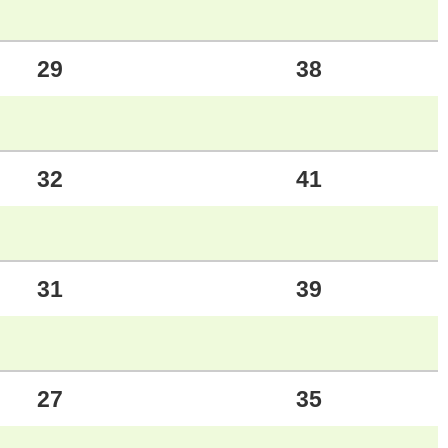
29
38
32
41
31
39
27
35