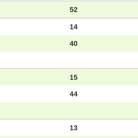
52
14
40
15
44
13