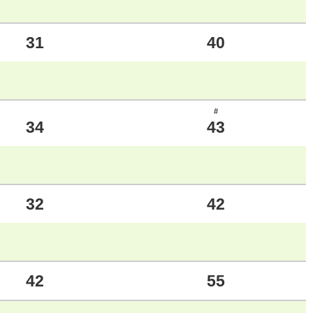
31
40
#
34
43
32
42
42
55