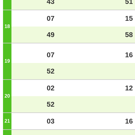
43
51
07
15
18
ジ
49
58
07
16
19
ジ
52
02
12
20
ジ
52
03
16
21
ジ