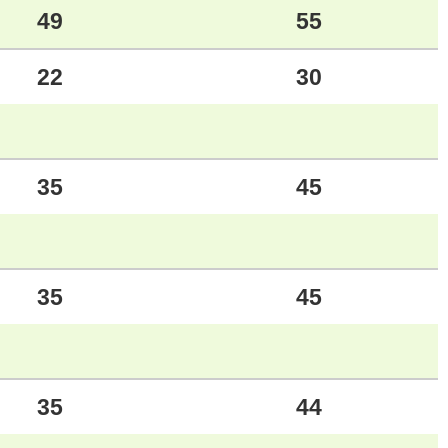
49
55
22
30
35
45
35
45
35
44