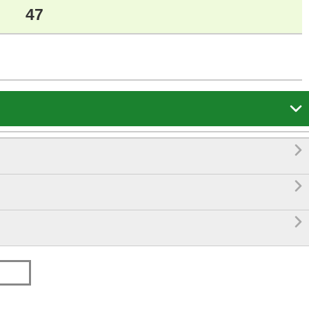
47



