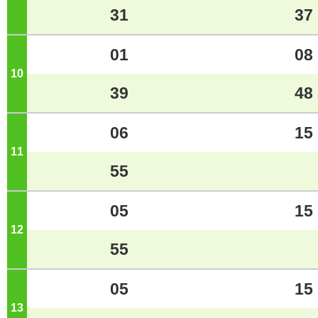
31
37
01
08
10
ジ
39
48
06
15
11
ジ
55
05
15
12
ジ
55
05
15
13
ジ