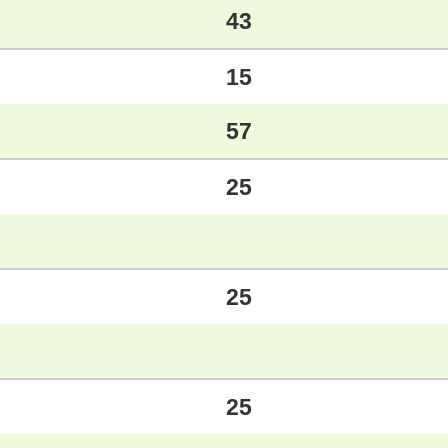
43
15
57
25
25
25