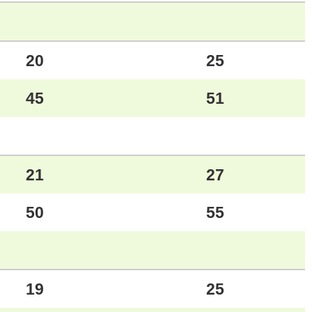
20
25
45
51
21
27
50
55
19
25