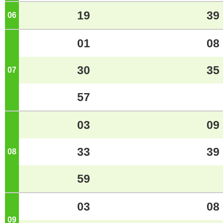
19
39
06
ジ
01
08
30
35
07
ジ
57
03
09
33
39
08
ジ
59
03
08
09
ジ