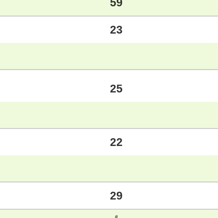
59
23
25
22
29
#