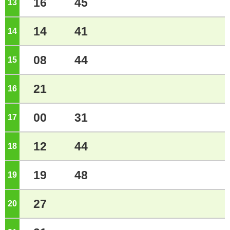
16
45
13
ジ
14
41
14
ジ
08
44
15
ジ
21
16
ジ
00
31
17
ジ
12
44
18
ジ
19
48
19
ジ
27
20
ジ