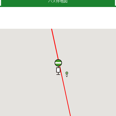
バス停地図