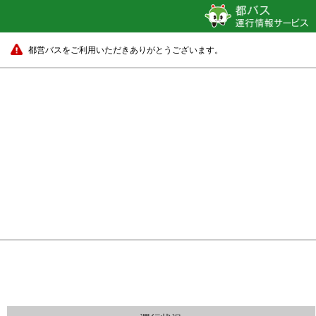
都営バスをご利用いただきありがとうございます。