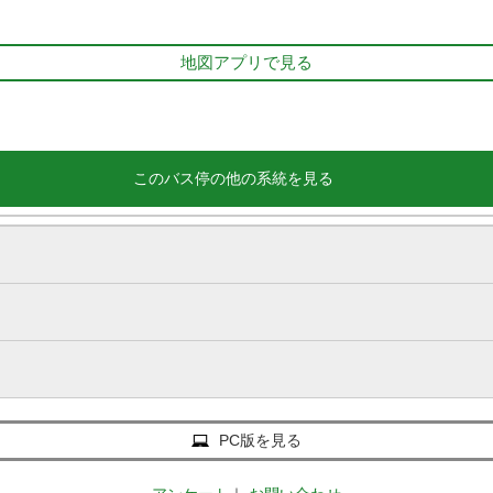
地図アプリで見る
このバス停の他の系統を見る
PC版を見る