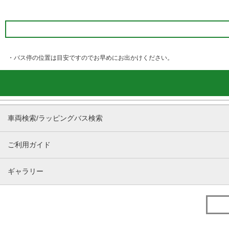
・バス停の位置は目安ですのでお早めにお出かけください。
車両検索/ラッピングバス検索
ご利用ガイド
ギャラリー