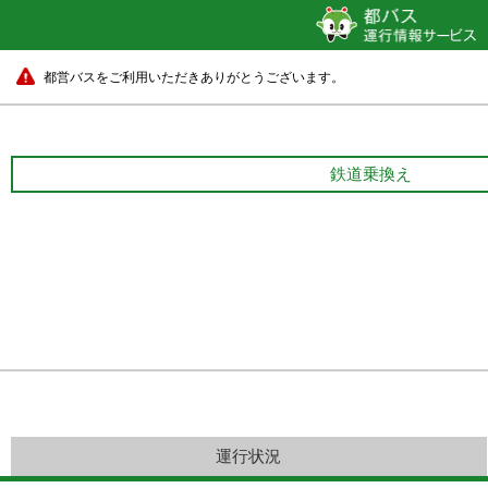
都営バスをご利用いただきありがとうございます。
鉄道乗換え
運行状況