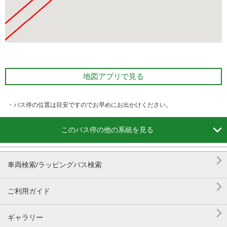
地図アプリで見る
・バス停の位置は目安ですのでお早めにお出かけください。

このバス停の他の系統を見る

車両検索/ラッピングバス検索

ご利用ガイド

ギャラリー