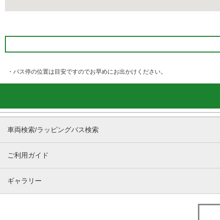
・バス停の位置は目安ですのでお早めにお出かけください。
車両検索/ラッピングバス検索
ご利用ガイド
ギャラリー