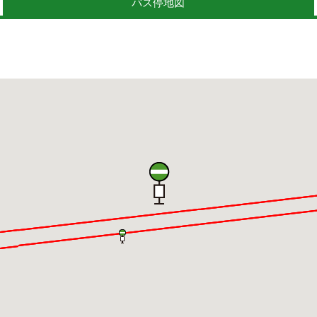
バス停地図