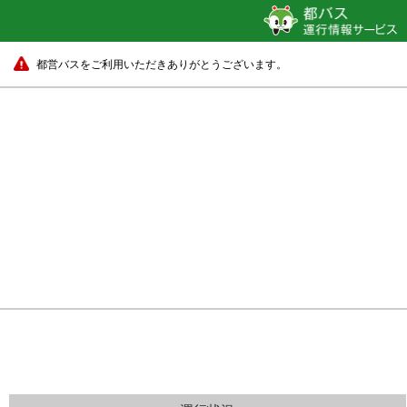
都営バスをご利用いただきありがとうございます。