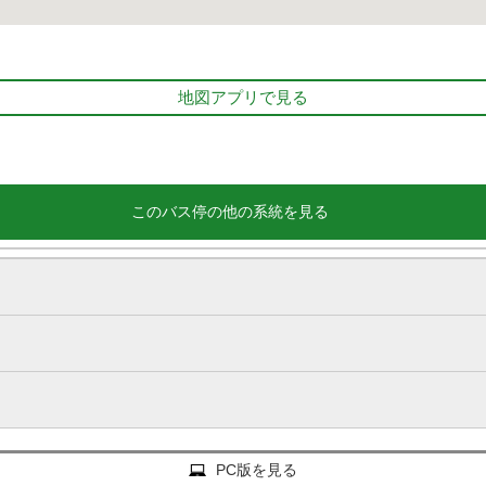
地図アプリで見る
このバス停の他の系統を見る
PC版を見る