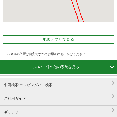
地図アプリで見る
・バス停の位置は目安ですのでお早めにお出かけください。

このバス停の他の系統を見る

車両検索/ラッピングバス検索

ご利用ガイド

ギャラリー