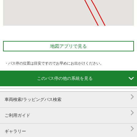
地図アプリで見る
・バス停の位置は目安ですのでお早めにお出かけください。

このバス停の他の系統を見る

車両検索/ラッピングバス検索

ご利用ガイド

ギャラリー