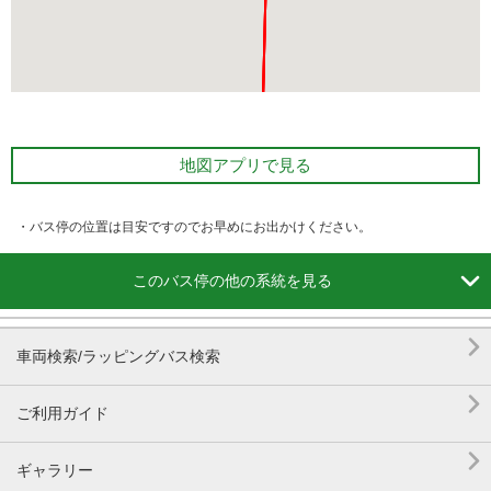
地図アプリで見る
・バス停の位置は目安ですのでお早めにお出かけください。

このバス停の他の系統を見る

車両検索/ラッピングバス検索

ご利用ガイド

ギャラリー